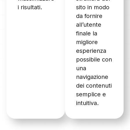
i risultati.
sito in modo
da fornire
all’utente
finale la
migliore
esperienza
possibile con
una
navigazione
dei contenuti
semplice e
intuitiva.