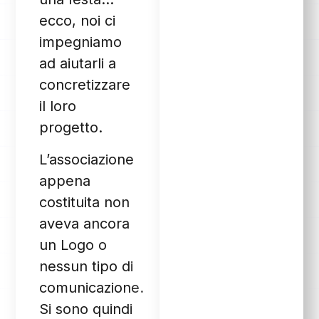
ecco, noi ci
impegniamo
ad aiutarli a
concretizzare
il loro
progetto.
L’associazione
appena
costituita non
aveva ancora
un Logo o
nessun tipo di
comunicazione.
Si sono quindi