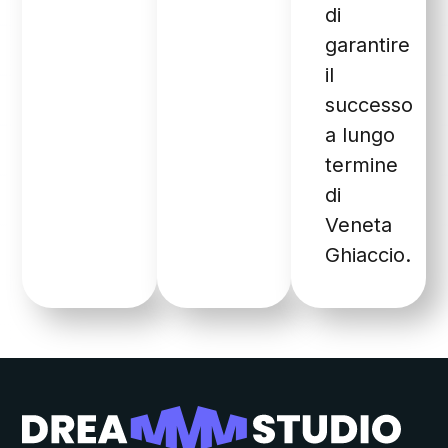
di
garantire
il
successo
a lungo
termine
di
Veneta
Ghiaccio.