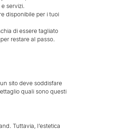
e servizi.
e disponibile per i tuoi
chia di essere tagliato
a per restare al passo.
, un sito deve soddisfare
ettaglio quali sono questi
nd. Tuttavia, l’estetica