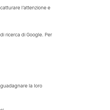
catturare l’attenzione e
i di ricerca di Google. Per
e guadagnare la loro