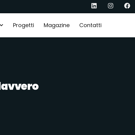
Progetti
Magazine
Contatti
 davvero