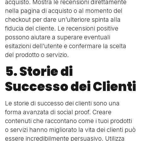
acquisto. Mostra le recensioni direttamente
nella pagina di acquisto o al momento del
checkout per dare un’ulteriore spinta alla
fiducia del cliente. Le recensioni positive
possono aiutare a superare eventuali
esitazioni dell’utente e confermare la scelta
del prodotto o servizio.
5. Storie di
Successo dei Clienti
Le storie di successo dei clienti sono una
forma avanzata di social proof. Creare
contenuti che raccontano come i tuoi prodotti
o servizi hanno migliorato la vita dei clienti può
essere incredibilmente persuasivo. Utilizza