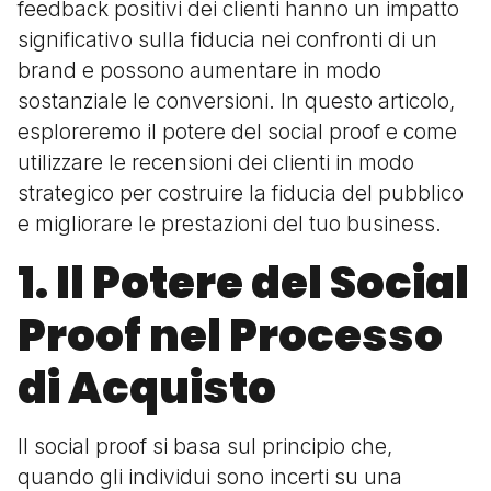
feedback positivi dei clienti hanno un impatto
significativo sulla fiducia nei confronti di un
brand e possono aumentare in modo
sostanziale le conversioni. In questo articolo,
esploreremo il potere del social proof e come
utilizzare le recensioni dei clienti in modo
strategico per costruire la fiducia del pubblico
e migliorare le prestazioni del tuo business.
1. Il Potere del Social
Proof nel Processo
di Acquisto
Il social proof si basa sul principio che,
quando gli individui sono incerti su una