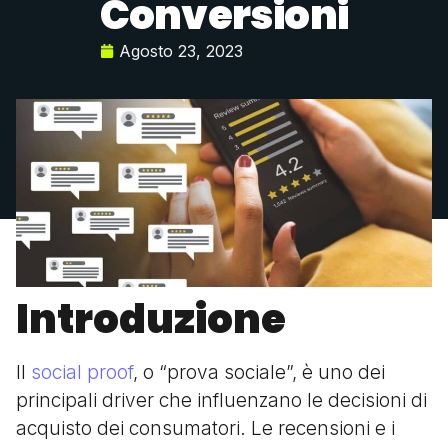
Conversioni
Agosto 23, 2023
Introduzione
Il
social proof
, o “prova sociale”, è uno dei
principali driver che influenzano le decisioni di
acquisto dei consumatori. Le recensioni e i