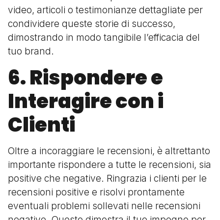
video, articoli o testimonianze dettagliate per
condividere queste storie di successo,
dimostrando in modo tangibile l’efficacia del
tuo brand.
6. Rispondere e
Interagire con i
Clienti
Oltre a incoraggiare le recensioni, è altrettanto
importante rispondere a tutte le recensioni, sia
positive che negative. Ringrazia i clienti per le
recensioni positive e risolvi prontamente
eventuali problemi sollevati nelle recensioni
negative. Questo dimostra il tuo impegno per