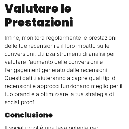
Valutare le
Prestazioni
Infine, monitora regolarmente le prestazioni
delle tue recensioni e il loro impatto sulle
conversioni. Utilizza strumenti di analisi per
valutare l’aumento delle conversioni e
l’engagement generato dalle recensioni.
Questi dati ti aiuteranno a capire quali tipi di
recensioni e approcci funzionano meglio per il
tuo brand e a ottimizzare la tua strategia di
social proof.
Conclusione
Il social proof è una leva potente per