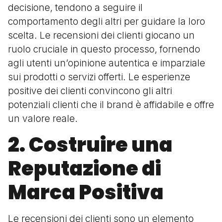
decisione, tendono a seguire il
comportamento degli altri per guidare la loro
scelta. Le recensioni dei clienti giocano un
ruolo cruciale in questo processo, fornendo
agli utenti un’opinione autentica e imparziale
sui prodotti o servizi offerti. Le esperienze
positive dei clienti convincono gli altri
potenziali clienti che il brand è affidabile e offre
un valore reale.
2. Costruire una
Reputazione di
Marca Positiva
Le recensioni dei clienti sono un elemento