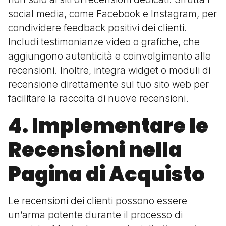
social media, come Facebook e Instagram, per
condividere feedback positivi dei clienti.
Includi testimonianze video o grafiche, che
aggiungono autenticità e coinvolgimento alle
recensioni. Inoltre, integra widget o moduli di
recensione direttamente sul tuo sito web per
facilitare la raccolta di nuove recensioni.
4. Implementare le
Recensioni nella
Pagina di Acquisto
Le recensioni dei clienti possono essere
un’arma potente durante il processo di