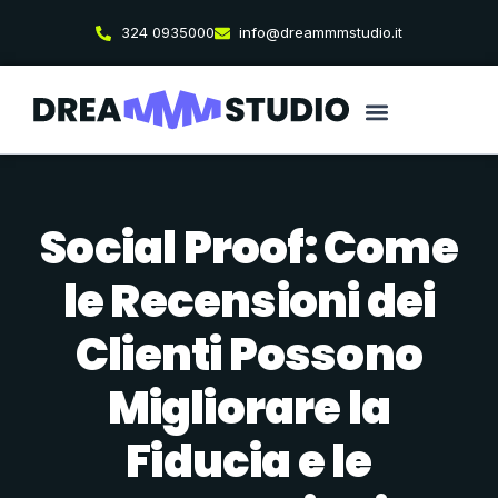
324 0935000
info@dreammmstudio.it
Social Proof: Come
le Recensioni dei
Clienti Possono
Migliorare la
Fiducia e le