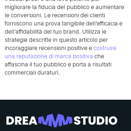
migliorare la fiducia del pubblico e aumentare
le conversioni. Le recensioni dei clienti
forniscono una prova tangibile dell’efficacia e
dell’affidabilità del tuo brand. Utilizza le
strategie descritte in questo articolo per
incoraggiare recensioni positive e
costruire
una reputazione di marca positiva
che
affascina il tuo pubblico e porta a risultati
commerciali duraturi.