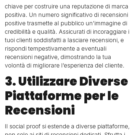
chiave per costruire una reputazione di marca
positiva. Un numero significativo di recensioni
positive trasmette al pubblico un’immagine di
credibilità e qualità. Assicurati di incoraggiare i
tuoi clienti soddisfatti a lasciare recensioni, e
rispondi tempestivamente a eventuali
recensioni negative, dimostrando la tua
volontà di migliorare l’esperienza del cliente.
3. Utilizzare Diverse
Piattaforme per le
Recensioni
Il social proof si estende a diverse piattaforme,
non solo ai siti di recensioni dedicati. Sfrutta i