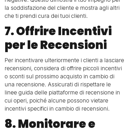
la soddisfazione del cliente e mostra agli altri
che ti prendi cura dei tuoi clienti.
7. Offrire Incentivi
per le Recensioni
Per incentivare ulteriormente i clienti a lasciare
recensioni, considera di offrire piccoli incentivi
o sconti sul prossimo acquisto in cambio di
una recensione. Assicurati di rispettare le
linee guida delle piattaforme di recensione in
cui operi, poiché alcune possono vietare
incentivi specifici in cambio di recensioni.
8. Monitorare e