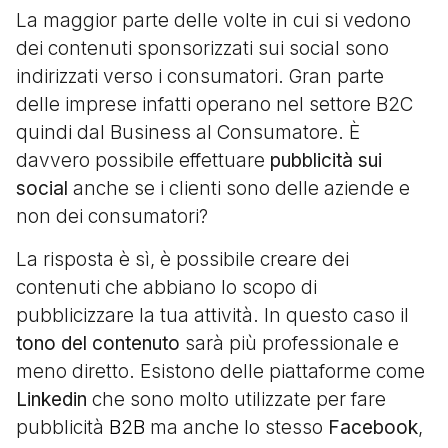
La maggior parte delle volte in cui si vedono
dei contenuti sponsorizzati sui social sono
indirizzati verso i consumatori. Gran parte
delle imprese infatti operano nel settore B2C
quindi dal Business al Consumatore. È
davvero possibile effettuare
pubblicità sui
social
anche se i clienti sono delle aziende e
non dei consumatori?
La risposta è sì, è possibile creare dei
contenuti che abbiano lo scopo di
pubblicizzare la tua attività. In questo caso il
tono del contenuto
sarà più professionale e
meno diretto. Esistono delle piattaforme come
Linkedin
che sono molto utilizzate per fare
pubblicità
B2B
ma anche lo stesso
Facebook
,