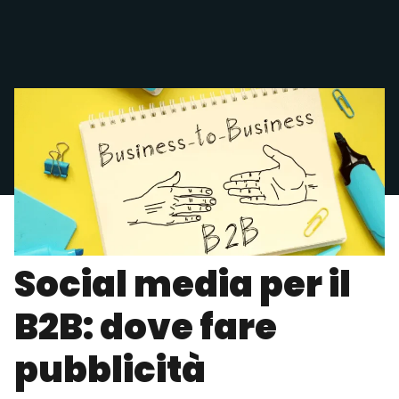
Social media per il
B2B: dove fare
pubblicità