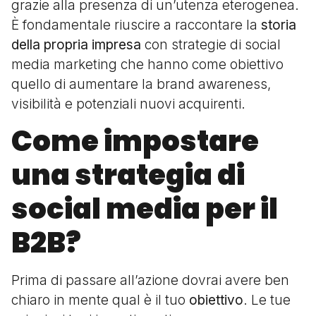
grazie alla presenza di un’utenza eterogenea.
È fondamentale riuscire a raccontare la
storia
della propria impresa
con strategie di social
media marketing che hanno come obiettivo
quello di aumentare la brand awareness,
visibilità e potenziali nuovi acquirenti.
Come impostare
una strategia di
social media per il
B2B?
Prima di passare all’azione dovrai avere ben
chiaro in mente qual è il tuo
obiettivo
. Le tue