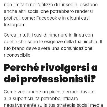
non limitarti nell’utilizzo di Linkedin, esistono
anche altri social che potrebbero rendersi
proficui, come: Facebook e in alcuni casi
Instagram.
Cerca in tutti i casi di rimanere in linea con
quelle che sono le
esigenze della tua nicchia
. Il
tuo brand deve avere una
comunicazione
riconoscibile
.
Perché rivolgersi a
dei professionisti?
Come vedi anche un piccolo errore dovuto
alla superficialità potrebbe inficiare
negativamente sulla tua strategia social media