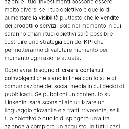
azioni e i tuoi investimenti possono essere
molto diversi se il tuo obiettivo è quello di
aumentare la visibilità
piuttosto che
le vendite
dei prodotti o servizi
. Solo nel momento in cui
saranno chiari i tuoi obiettivi sarà possibile
costruire una
strategia
con dei
KPI
che
permetteranno di valutare momento per
momento ogni azione attuata.
Dopo avrai bisogno di
creare contenuti
coinvolgenti
che siano in linea con lo stile di
comunicazione del social media in cui decidi di
pubblicarli. Se pubblichi un contenuto su
Linkedin, sarà sconsigliato utilizzare un
linguaggio giovanile e a tratti irriverente, se il
tuo obiettivo è quello di spingere un’altra
azienda a compiere un acquisto. In tutti i casi