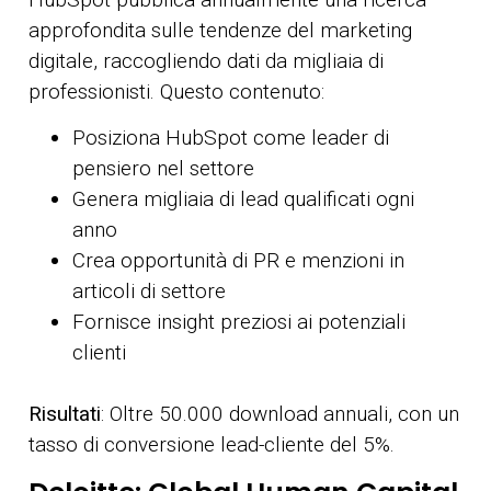
approfondita sulle tendenze del marketing
digitale, raccogliendo dati da migliaia di
professionisti. Questo contenuto:
Posiziona HubSpot come leader di
pensiero nel settore
Genera migliaia di lead qualificati ogni
anno
Crea opportunità di PR e menzioni in
articoli di settore
Fornisce insight preziosi ai potenziali
clienti
Risultati
: Oltre 50.000 download annuali, con un
tasso di conversione lead-cliente del 5%.