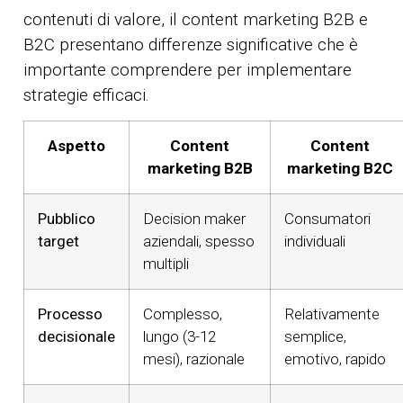
contenuti di valore, il content marketing B2B e
B2C presentano differenze significative che è
importante comprendere per implementare
strategie efficaci.
Aspetto
Content
Content
marketing B2B
marketing B2C
Pubblico
Decision maker
Consumatori
target
aziendali, spesso
individuali
multipli
Processo
Complesso,
Relativamente
decisionale
lungo (3-12
semplice,
mesi), razionale
emotivo, rapido