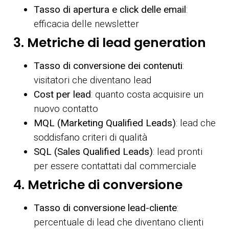
Tasso di apertura e click delle email
:
efficacia delle newsletter
3. Metriche di lead generation
Tasso di conversione dei contenuti
:
visitatori che diventano lead
Cost per lead
: quanto costa acquisire un
nuovo contatto
MQL (Marketing Qualified Leads)
: lead che
soddisfano criteri di qualità
SQL (Sales Qualified Leads)
: lead pronti
per essere contattati dal commerciale
4. Metriche di conversione
Tasso di conversione lead-cliente
:
percentuale di lead che diventano clienti