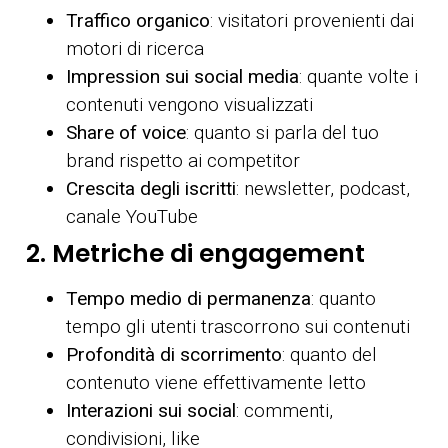
Traffico organico
: visitatori provenienti dai
motori di ricerca
Impression sui social media
: quante volte i
contenuti vengono visualizzati
Share of voice
: quanto si parla del tuo
brand rispetto ai competitor
Crescita degli iscritti
: newsletter, podcast,
canale YouTube
2. Metriche di engagement
Tempo medio di permanenza
: quanto
tempo gli utenti trascorrono sui contenuti
Profondità di scorrimento
: quanto del
contenuto viene effettivamente letto
Interazioni sui social
: commenti,
condivisioni, like