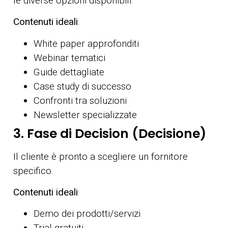
le diverse opzioni disponibili.
Contenuti ideali
:
White paper approfonditi
Webinar tematici
Guide dettagliate
Case study di successo
Confronti tra soluzioni
Newsletter specializzate
3. Fase di Decision (Decisione)
Il cliente è pronto a scegliere un fornitore
specifico.
Contenuti ideali
:
Demo dei prodotti/servizi
Trial gratuiti