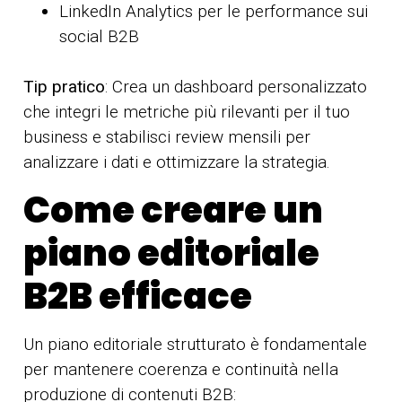
LinkedIn Analytics per le performance sui
social B2B
Tip pratico
: Crea un dashboard personalizzato
che integri le metriche più rilevanti per il tuo
business e stabilisci review mensili per
analizzare i dati e ottimizzare la strategia.
Come creare un
piano editoriale
B2B efficace
Un piano editoriale strutturato è fondamentale
per mantenere coerenza e continuità nella
produzione di contenuti B2B: