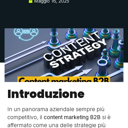
Maggio 16, 2025
Introduzione
In un panorama aziendale sempre più
competitivo, il
content marketing B2B
si è
affermato come una delle strategie più