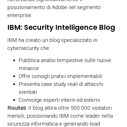
posizionamento di Adobe nel segmento
enterprise.
IBM: Security Intelligence Blog
IBM ha creato un blog specializzato in
cybersecurity che:
Pubblica analisi tempestive sulle nuove
minacce
Offre consigli pratici implementabili
Presenta case study reali di attacchi
sventati
Coinvolge esperti interni ed esterni
Risultati
: Il blog attira oltre 500.000 visitatori
mensili, posizionando IBM come leader nella
sicurezza informatica e generando lead