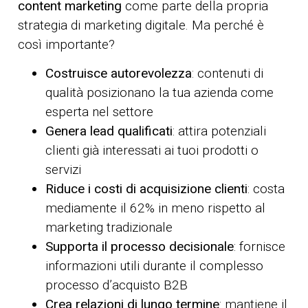
content marketing
come parte della propria
strategia di marketing digitale. Ma perché è
così importante?
Costruisce autorevolezza
: contenuti di
qualità posizionano la tua azienda come
esperta nel settore
Genera lead qualificati
: attira potenziali
clienti già interessati ai tuoi prodotti o
servizi
Riduce i costi di acquisizione clienti
: costa
mediamente il 62% in meno rispetto al
marketing tradizionale
Supporta il processo decisionale
: fornisce
informazioni utili durante il complesso
processo d’acquisto B2B
Crea relazioni di lungo termine
: mantiene il