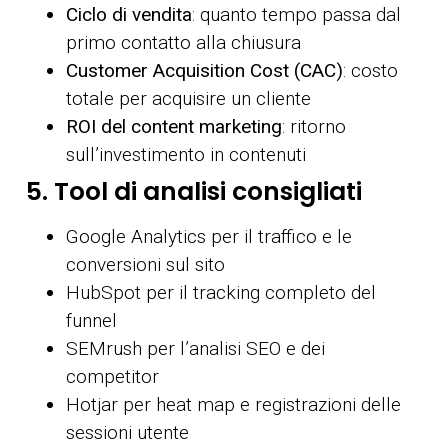
Ciclo di vendita
: quanto tempo passa dal
primo contatto alla chiusura
Customer Acquisition Cost (CAC)
: costo
totale per acquisire un cliente
ROI del content marketing
: ritorno
sull’investimento in contenuti
5. Tool di analisi consigliati
Google Analytics per il traffico e le
conversioni sul sito
HubSpot per il tracking completo del
funnel
SEMrush per l’analisi SEO e dei
competitor
Hotjar per heat map e registrazioni delle
sessioni utente