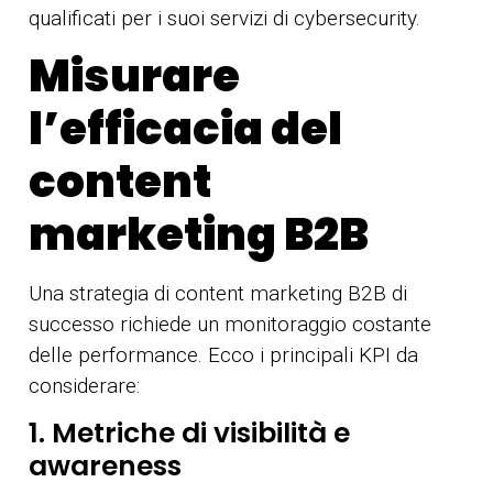
qualificati per i suoi servizi di cybersecurity.
Misurare
l’efficacia del
content
marketing B2B
Una strategia di content marketing B2B di
successo richiede un monitoraggio costante
delle performance. Ecco i principali KPI da
considerare:
1. Metriche di visibilità e
awareness