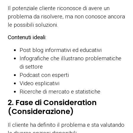
Il potenziale cliente riconosce di avere un
problema da risolvere, ma non conosce ancora
le possibili soluzioni.
Contenuti ideali
:
Post blog informativi ed educativi
Infografiche che illustrano problematiche
di settore
Podcast con esperti
Video esplicativi
Ricerche di mercato e statistiche
2. Fase di Consideration
(Considerazione)
Il cliente ha definito il problema e sta valutando