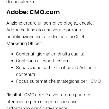
di consulenza.
Adobe: CMO.com
Anziché creare un semplice blog aziendale,
Adobe ha lanciato una vera e propria
pubblicazione digitale dedicata ai Chief
Marketing Officer:
Contenuti giornalieri di alta qualità
Contributi di esperti esterni
Separazione sottile tra il brand Adobe e i
contenuti
Focus su tematiche strategiche per i CMO
Risultati
: CMO.com è diventato un punto di
riferimento per i dirigenti marketing,
rafforzando significativamente il