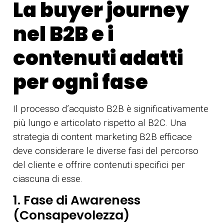
La buyer journey
nel B2B e i
contenuti adatti
per ogni fase
Il processo d’acquisto B2B è significativamente
più lungo e articolato rispetto al B2C. Una
strategia di content marketing B2B efficace
deve considerare le diverse fasi del percorso
del cliente e offrire contenuti specifici per
ciascuna di esse.
1. Fase di Awareness
(Consapevolezza)