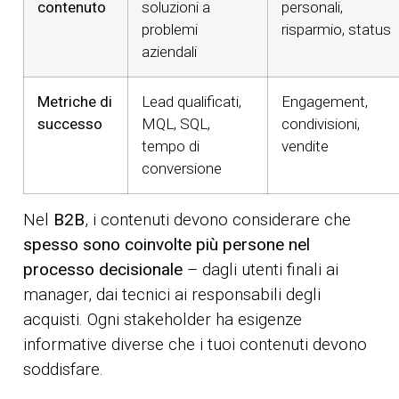
contenuto
soluzioni a
personali,
problemi
risparmio, status
aziendali
Metriche di
Lead qualificati,
Engagement,
successo
MQL, SQL,
condivisioni,
tempo di
vendite
conversione
Nel
B2B
, i contenuti devono considerare che
spesso sono coinvolte più persone nel
processo decisionale
– dagli utenti finali ai
manager, dai tecnici ai responsabili degli
acquisti. Ogni stakeholder ha esigenze
informative diverse che i tuoi contenuti devono
soddisfare.