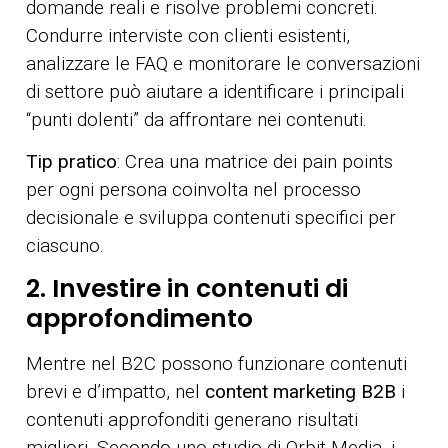
domande reali e risolve problemi concreti.
Condurre interviste con clienti esistenti,
analizzare le FAQ e monitorare le conversazioni
di settore può aiutare a identificare i principali
“punti dolenti” da affrontare nei contenuti.
Tip pratico
: Crea una matrice dei pain points
per ogni persona coinvolta nel processo
decisionale e sviluppa contenuti specifici per
ciascuno.
2. Investire in contenuti di
approfondimento
Mentre nel B2C possono funzionare contenuti
brevi e d’impatto, nel
content marketing B2B
i
contenuti approfonditi generano risultati
migliori. Secondo uno studio di Orbit Media, i