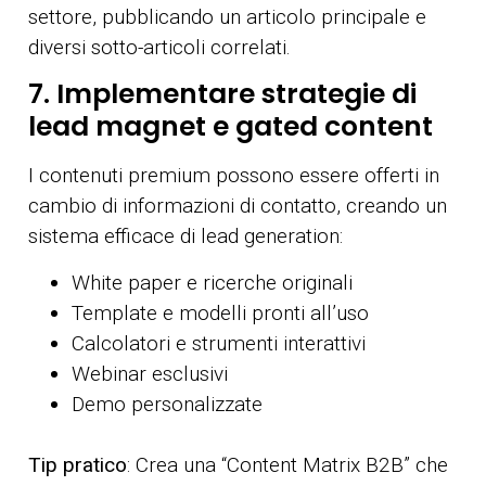
settore, pubblicando un articolo principale e
diversi sotto-articoli correlati.
7. Implementare strategie di
lead magnet e gated content
I contenuti premium possono essere offerti in
cambio di informazioni di contatto, creando un
sistema efficace di lead generation:
White paper e ricerche originali
Template e modelli pronti all’uso
Calcolatori e strumenti interattivi
Webinar esclusivi
Demo personalizzate
Tip pratico
: Crea una “Content Matrix B2B” che