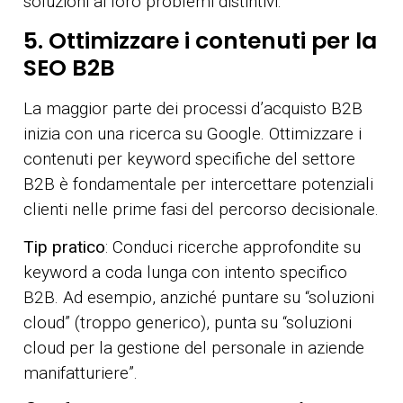
soluzioni ai loro problemi distintivi.
5. Ottimizzare i contenuti per la
SEO B2B
La maggior parte dei processi d’acquisto B2B
inizia con una ricerca su Google. Ottimizzare i
contenuti per keyword specifiche del settore
B2B è fondamentale per intercettare potenziali
clienti nelle prime fasi del percorso decisionale.
Tip pratico
: Conduci ricerche approfondite su
keyword a coda lunga con intento specifico
B2B. Ad esempio, anziché puntare su “soluzioni
cloud” (troppo generico), punta su “soluzioni
cloud per la gestione del personale in aziende
manifatturiere”.