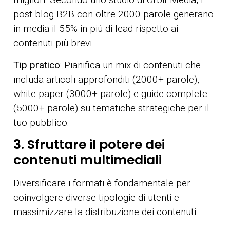
post blog B2B con oltre 2000 parole generano
in media il 55% in più di lead rispetto ai
contenuti più brevi.
Tip pratico
: Pianifica un mix di contenuti che
includa articoli approfonditi (2000+ parole),
white paper (3000+ parole) e guide complete
(5000+ parole) su tematiche strategiche per il
tuo pubblico.
3. Sfruttare il potere dei
contenuti multimediali
Diversificare i formati è fondamentale per
coinvolgere diverse tipologie di utenti e
massimizzare la distribuzione dei contenuti: