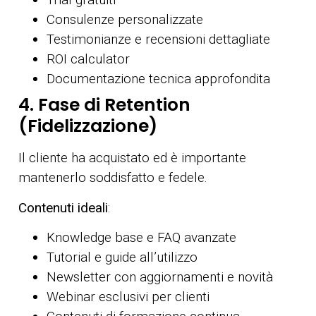
Consulenze personalizzate
Testimonianze e recensioni dettagliate
ROI calculator
Documentazione tecnica approfondita
4. Fase di Retention
(Fidelizzazione)
Il cliente ha acquistato ed è importante
mantenerlo soddisfatto e fedele.
Contenuti ideali
:
Knowledge base e FAQ avanzate
Tutorial e guide all’utilizzo
Newsletter con aggiornamenti e novità
Webinar esclusivi per clienti