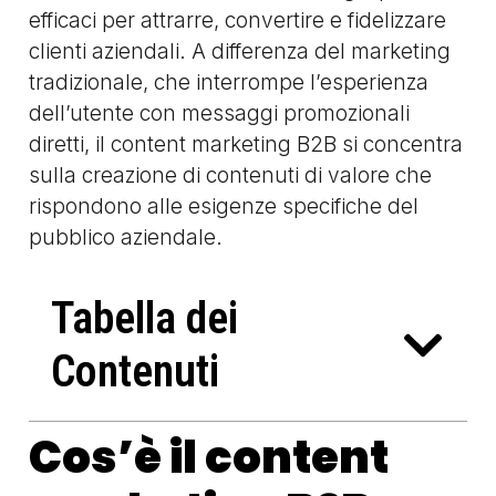
efficaci per attrarre, convertire e fidelizzare
clienti aziendali. A differenza del marketing
tradizionale, che interrompe l’esperienza
dell’utente con messaggi promozionali
diretti, il content marketing B2B si concentra
sulla creazione di contenuti di valore che
rispondono alle esigenze specifiche del
pubblico aziendale.
Tabella dei
Contenuti
Cos’è il content