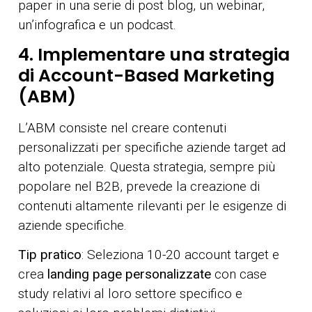
paper in una serie di post blog, un webinar,
un’infografica e un podcast.
4. Implementare una strategia
di Account-Based Marketing
(ABM)
L’ABM consiste nel creare contenuti
personalizzati per specifiche aziende target ad
alto potenziale. Questa strategia, sempre più
popolare nel B2B, prevede la creazione di
contenuti altamente rilevanti per le esigenze di
aziende specifiche.
Tip pratico
: Seleziona 10-20 account target e
crea
landing page personalizzate
con case
study relativi al loro settore specifico e