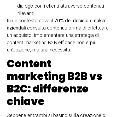
dialogo con i clienti attraverso contenuti
rilevanti
In un contesto dove il
70% dei decision maker
aziendali
consulta contenuti prima di effettuare
un acquisto, implementare una strategia di
content marketing B2B efficace non è più
un’opzione, ma una necessità.
Content
marketing B2B vs
B2C: differenze
chiave
Sebbene entrambi si basino sulla creazione di