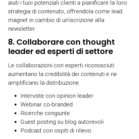
aiuti i tuoi potenziali clienti a pianificare la loro
strategia di contenuto, offrendola come lead
magnet in cambio di un’iscrizione alla
newsletter.
8. Collaborare con thought
leader ed esperti di settore
Le collaborazioni con esperti riconosciuti
aumentano la credibilità dei contenuti e ne
amplificano la distribuzione:
Interviste con opinion leader
Webinar co-branded
Ricerche congiunte
Guest posting su blog autorevoli
Podcast con ospiti di rilievo