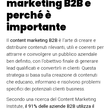
marketing B2B e
perché è
importante
Il
content marketing B2B
è l’arte di creare e
distribuire contenuti rilevanti, utili e coerenti per
attrarre e coinvolgere un pubblico aziendale
ben definito, con l’obiettivo finale di generare
lead qualificati e convertirli in clienti. Questa
strategia si basa sulla creazione di contenuti
che educano, informano e risolvono problemi
specifici dei potenziali clienti business.
Secondo una ricerca del Content Marketing
Institute,
il 91% delle aziende B2B utilizza il