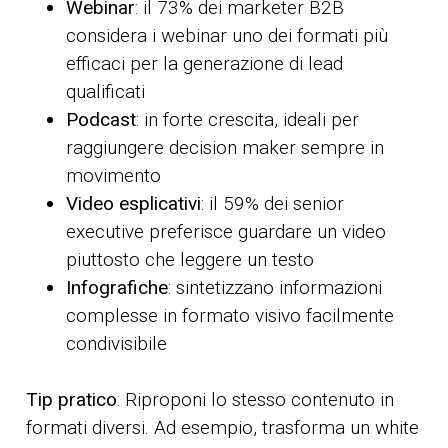
Webinar
: il 73% dei marketer B2B
considera i webinar uno dei formati più
efficaci per la generazione di lead
qualificati
Podcast
: in forte crescita, ideali per
raggiungere decision maker sempre in
movimento
Video esplicativi
: il 59% dei senior
executive preferisce guardare un video
piuttosto che leggere un testo
Infografiche
: sintetizzano informazioni
complesse in formato visivo facilmente
condivisibile
Tip pratico
: Riproponi lo stesso contenuto in
formati diversi. Ad esempio, trasforma un white