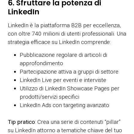
6. Sfruttare la potenza di
LinkedIn
LinkedIn è la piattaforma B2B per eccellenza,
con oltre 740 milioni di utenti professionali. Una
strategia efficace su LinkedIn comprende:
Pubblicazione regolare di articoli di
approfondimento
Partecipazione attiva a gruppi di settore
LinkedIn Live per eventi e interviste
Utilizzo di LinkedIn Showcase Pages per
prodotti/servizi specifici
LinkedIn Ads con targeting avanzato
Tip pratico
: Crea una serie di contenuti “pillar”
su LinkedIn attorno a tematiche chiave del tuo