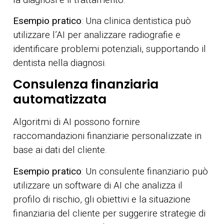
Esempio pratico
: Una clinica dentistica può
utilizzare l’AI per analizzare radiografie e
identificare problemi potenziali, supportando il
dentista nella diagnosi.
Consulenza finanziaria
automatizzata
Algoritmi di AI possono fornire
raccomandazioni finanziarie personalizzate in
base ai dati del cliente.
Esempio pratico
: Un consulente finanziario può
utilizzare un software di AI che analizza il
profilo di rischio, gli obiettivi e la situazione
finanziaria del cliente per suggerire strategie di