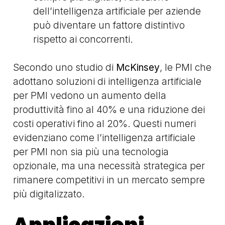
dell’intelligenza artificiale per aziende
può diventare un fattore distintivo
rispetto ai concorrenti.
Secondo uno studio di
McKinsey
, le PMI che
adottano soluzioni di intelligenza artificiale
per PMI vedono un aumento della
produttività fino al 40% e una riduzione dei
costi operativi fino al 20%. Questi numeri
evidenziano come l’intelligenza artificiale
per PMI non sia più una tecnologia
opzionale, ma una necessità strategica per
rimanere competitivi in un mercato sempre
più digitalizzato.
Applicazioni