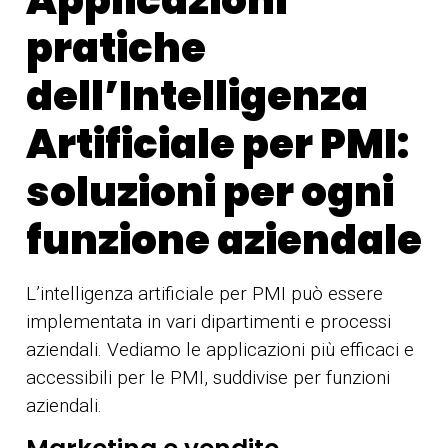
pratiche
dell’Intelligenza
Artificiale per PMI:
soluzioni per ogni
funzione aziendale
L’intelligenza artificiale per PMI può essere
implementata in vari dipartimenti e processi
aziendali. Vediamo le applicazioni più efficaci e
accessibili per le PMI, suddivise per funzioni
aziendali.