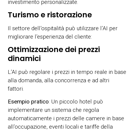
investimento personalizzate.
Turismo e ristorazione
Il settore dell’ospitalità può utilizzare l’AI per
migliorare l’esperienza del cliente:
Ottimizzazione dei prezzi
dinamici
L’AI può regolare i prezzi in tempo reale in base
alla domanda, alla concorrenza e ad altri
fattori.
Esempio pratico
: Un piccolo hotel può
implementare un sistema che regola
automaticamente i prezzi delle camere in base
all’occupazione, eventi locali e tariffe della