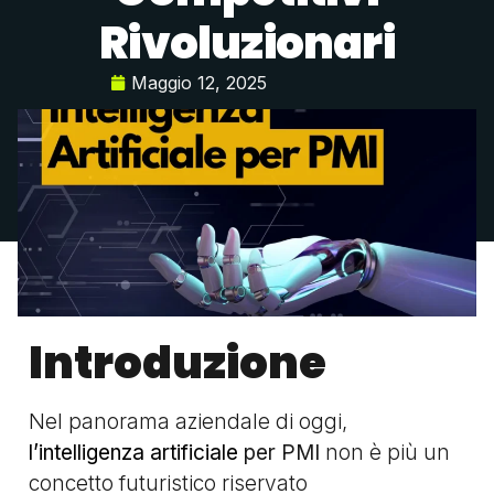
Rivoluzionari
Maggio 12, 2025
Introduzione
Nel panorama aziendale di oggi,
l’intelligenza artificiale
per PMI
non è più un
concetto futuristico riservato