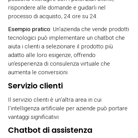
rispondere alle domande e guidarli nel
processo di acquisto, 24 ore su 24.
Esempio pratico
: Un’azienda che vende prodotti
tecnologici può implementare un chatbot che
aiuta i clienti a selezionare il prodotto più
adatto alle loro esigenze, offrendo
un’esperienza di consulenza virtuale che
aumenta le conversioni.
Servizio clienti
Il servizio clienti è un’altra area in cui
l’intelligenza artificiale per aziende può portare
vantaggi significativi:
Chatbot di assistenza