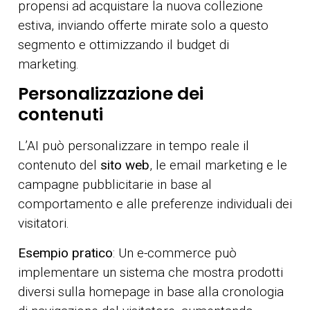
propensi ad acquistare la nuova collezione
estiva, inviando offerte mirate solo a questo
segmento e ottimizzando il budget di
marketing.
Personalizzazione dei
contenuti
L’AI può personalizzare in tempo reale il
contenuto del
sito web
, le email marketing e le
campagne pubblicitarie in base al
comportamento e alle preferenze individuali dei
visitatori.
Esempio pratico
: Un e-commerce può
implementare un sistema che mostra prodotti
diversi sulla homepage in base alla cronologia