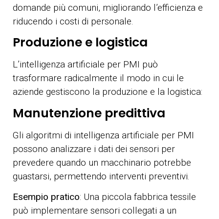
domande più comuni, migliorando l’efficienza e
riducendo i costi di personale.
Produzione e logistica
L’intelligenza artificiale per PMI può
trasformare radicalmente il modo in cui le
aziende gestiscono la produzione e la logistica:
Manutenzione predittiva
Gli algoritmi di intelligenza artificiale per PMI
possono analizzare i dati dei sensori per
prevedere quando un macchinario potrebbe
guastarsi, permettendo interventi preventivi.
Esempio pratico
: Una piccola fabbrica tessile
può implementare sensori collegati a un