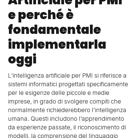
Artificiale per PMI
e perché è
fondamentale
implementarla
oggi
L’intelligenza artificiale per PMI si riferisce a
sistemi informatici progettati specificamente
per le esigenze delle piccole e medie
imprese, in grado di svolgere compiti che
normalmente richiederebbero l’intelligenza
umana. Questi includono l’apprendimento
da esperienze passate, il riconoscimento di
modelli, la comprensione del linguaggio