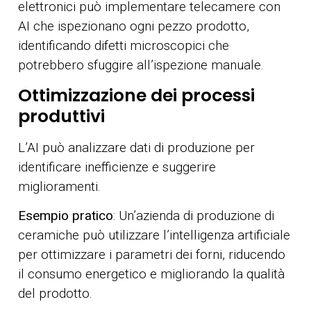
elettronici può implementare telecamere con
AI che ispezionano ogni pezzo prodotto,
identificando difetti microscopici che
potrebbero sfuggire all’ispezione manuale.
Ottimizzazione dei processi
produttivi
L’AI può analizzare dati di produzione per
identificare inefficienze e suggerire
miglioramenti.
Esempio pratico
: Un’azienda di produzione di
ceramiche può utilizzare l’intelligenza artificiale
per ottimizzare i parametri dei forni, riducendo
il consumo energetico e migliorando la qualità
del prodotto.