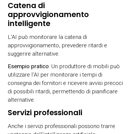
Catena di
approvvigionamento
intelligente
L’AI può monitorare la catena di
approvvigionamento, prevedere ritardi e
suggerire alternative.
Esempio pratico
: Un produttore di mobili può
utilizzare l’AI per monitorare i tempi di
consegna dei fornitori e ricevere avvisi precoci
di possibili ritardi, permettendo di pianificare
alternative.
Servizi professionali
Anche i servizi professionali possono trarre