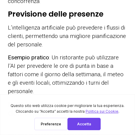
concorrenza.
Previsione delle presenze
L’intelligenza artificiale può prevedere i flussi di
clienti, permettendo una migliore pianificazione
del personale.
Esempio pratico
: Un ristorante può utilizzare
l’AI per prevedere le ore di punta in base a
fattori come il giorno della settimana, il meteo
e gli eventi locali, ottimizzando i turni del
personale.
Personalizzazione
dell’esperienza ospite
L’AI può analizzare le preferenze degli ospiti