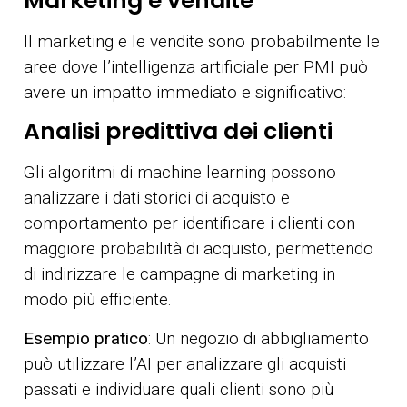
Marketing e vendite
Il marketing e le vendite sono probabilmente le
aree dove l’intelligenza artificiale per PMI può
avere un impatto immediato e significativo:
Analisi predittiva dei clienti
Gli algoritmi di machine learning possono
analizzare i dati storici di acquisto e
comportamento per identificare i clienti con
maggiore probabilità di acquisto, permettendo
di indirizzare le campagne di marketing in
modo più efficiente.
Esempio pratico
: Un negozio di abbigliamento
può utilizzare l’AI per analizzare gli acquisti
passati e individuare quali clienti sono più