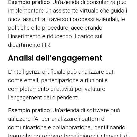
Esempio pratico
: Un’azienda di consulenza può
implementare un assistente virtuale che guida i
nuovi assunti attraverso i processi aziendali, le
politiche e le procedure, accelerando
l’inserimento e riducendo il carico sul
dipartimento HR.
Analisi dell’engagement
L’intelligenza artificiale può analizzare dati
come email, partecipazione a riunioni e
completamento di attività per valutare
l’engagement dei dipendenti.
Esempio pratico
: Un’azienda di software può
utilizzare l’AI per analizzare i pattern di
comunicazione e collaborazione, identificando
team che potrebbero beneficiare di interventi di