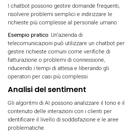
I chatbot possono gestire domande frequenti,
risolvere problemi semplici e indirizzare le
richieste più complesse al personale umano.
Esempio pratico
: Un’azienda di
telecomunicazioni può utilizzare un chatbot per
gestire richieste comuni come verifiche di
fatturazione o problemi di connessione,
riducendo i tempi di attesa e liberando gli
operatori per casi più complessi.
Analisi del sentiment
Gli algoritmi di AI possono analizzare il tono e il
contenuto delle interazioni con i clienti per
identificare il livello di soddisfazione e le aree
problematiche.