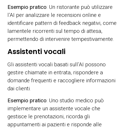
Esempio pratico
: Un ristorante può utilizzare
l’AI per analizzare le recensioni online e
identificare pattern di feedback negativi, come
lamentele ricorrenti sul tempo di attesa,
permettendo di intervenire tempestivamente.
Assistenti vocali
Gli assistenti vocali basati sull’AI possono
gestire chiamate in entrata, rispondere a
domande frequenti e raccogliere informazioni
dai clienti.
Esempio pratico
: Uno studio medico può
implementare un assistente vocale che
gestisce le prenotazioni, ricorda gli
appuntamenti ai pazienti e risponde alle