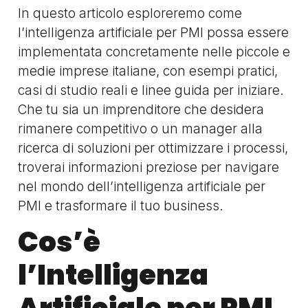
In questo articolo esploreremo come
l’intelligenza artificiale per PMI possa essere
implementata concretamente nelle piccole e
medie imprese italiane, con esempi pratici,
casi di studio reali e linee guida per iniziare.
Che tu sia un imprenditore che desidera
rimanere competitivo o un manager alla
ricerca di soluzioni per ottimizzare i processi,
troverai informazioni preziose per navigare
nel mondo dell’intelligenza artificiale per
PMI e trasformare il tuo business.
Cos’è
l’Intelligenza