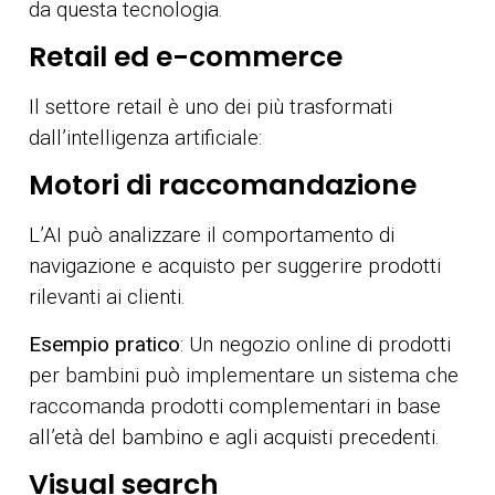
da questa tecnologia.
Retail ed e-commerce
Il settore retail è uno dei più trasformati
dall’intelligenza artificiale:
Motori di raccomandazione
L’AI può analizzare il comportamento di
navigazione e acquisto per suggerire prodotti
rilevanti ai clienti.
Esempio pratico
: Un
negozio online
di prodotti
per bambini può implementare un sistema che
raccomanda prodotti complementari in base
all’età del bambino e agli acquisti precedenti.
Visual search