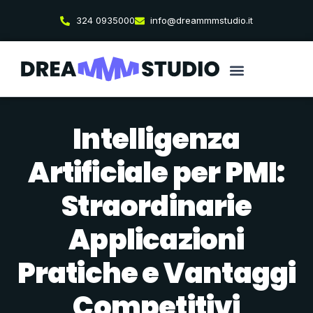
324 0935000
info@dreammmstudio.it
Intelligenza
Artificiale per PMI:
Straordinarie
Applicazioni
Pratiche e Vantaggi
Competitivi