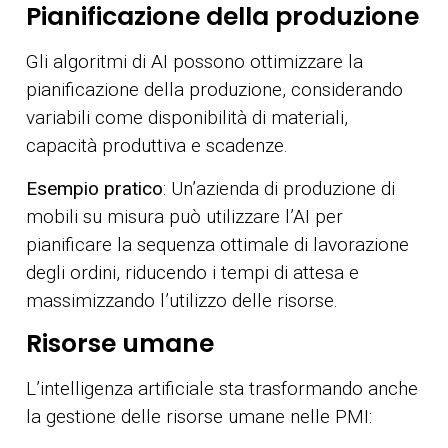
Pianificazione della produzione
Gli algoritmi di AI possono ottimizzare la
pianificazione della produzione, considerando
variabili come disponibilità di materiali,
capacità produttiva e scadenze.
Esempio pratico
: Un’azienda di produzione di
mobili su misura può utilizzare l’AI per
pianificare la sequenza ottimale di lavorazione
degli ordini, riducendo i tempi di attesa e
massimizzando l’utilizzo delle risorse.
Risorse umane
L’intelligenza artificiale sta trasformando anche
la gestione delle risorse umane nelle PMI: