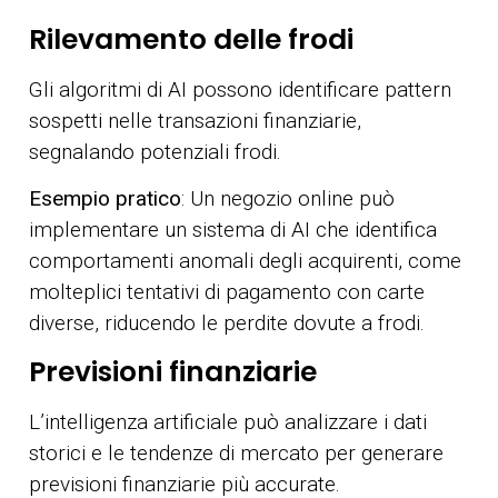
Rilevamento delle frodi
Gli algoritmi di AI possono identificare pattern
sospetti nelle transazioni finanziarie,
segnalando potenziali frodi.
Esempio pratico
: Un negozio online può
implementare un sistema di AI che identifica
comportamenti anomali degli acquirenti, come
molteplici tentativi di pagamento con carte
diverse, riducendo le perdite dovute a frodi.
Previsioni finanziarie
L’intelligenza artificiale può analizzare i dati
storici e le tendenze di mercato per generare
previsioni finanziarie più accurate.