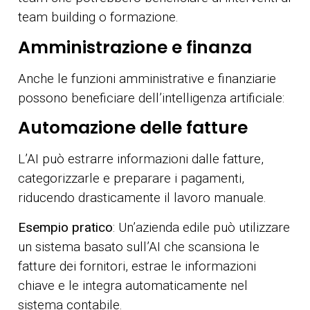
team building o formazione.
Amministrazione e finanza
Anche le funzioni amministrative e finanziarie
possono beneficiare dell’intelligenza artificiale:
Automazione delle fatture
L’AI può estrarre informazioni dalle fatture,
categorizzarle e preparare i pagamenti,
riducendo drasticamente il lavoro manuale.
Esempio pratico
: Un’azienda edile può utilizzare
un sistema basato sull’AI che scansiona le
fatture dei fornitori, estrae le informazioni
chiave e le integra automaticamente nel
sistema contabile.