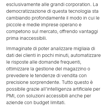
esclusivamente alle grandi corporation. La
democratizzazione di questa tecnologia sta
cambiando profondamente il modo in cui le
piccole e medie imprese operano e
competono sul mercato, offrendo vantaggi
prima inaccessibili.
Immaginate di poter analizzare migliaia di
dati dei clienti in pochi minuti, automatizzare
le risposte alle domande frequenti,
ottimizzare la gestione del magazzino o
prevedere le tendenze di vendita con
precisione sorprendente. Tutto questo è
possibile grazie all’intelligenza artificiale per
PMI, con soluzioni accessibili anche per
aziende con budget limitati.