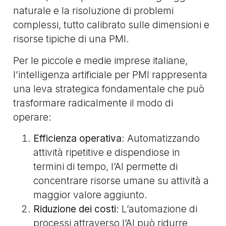
naturale e la risoluzione di problemi
complessi, tutto calibrato sulle dimensioni e
risorse tipiche di una PMI.
Per le piccole e medie imprese italiane,
l’intelligenza artificiale per PMI rappresenta
una leva strategica fondamentale che può
trasformare radicalmente il modo di
operare:
Efficienza operativa
: Automatizzando
attività ripetitive e dispendiose in
termini di tempo, l’AI permette di
concentrare risorse umane su attività a
maggior valore aggiunto.
Riduzione dei costi
: L’automazione di
processi attraverso l’AI può ridurre