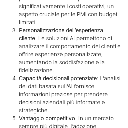
significativamente i costi operativi, un
aspetto cruciale per le PMI con budget
limitati.
Personalizzazione dell’esperienza
cliente
: Le soluzioni AI permettono di
analizzare il comportamento dei clienti e
offrire esperienze personalizzate,
aumentando la soddisfazione e la
fidelizzazione.
Capacità decisionali potenziate
: L’analisi
dei dati basata sull’AI fornisce
informazioni preziose per prendere
decisioni aziendali più informate e
strategiche.
Vantaggio competitivo
: In un mercato
sempre più digitale, l’adozione