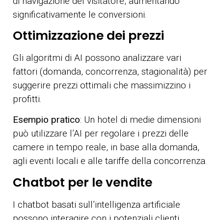
di navigazione del visitatore, aumentando
significativamente le conversioni.
Ottimizzazione dei prezzi
Gli algoritmi di AI possono analizzare vari
fattori (domanda, concorrenza, stagionalità) per
suggerire prezzi ottimali che massimizzino i
profitti.
Esempio pratico
: Un hotel di medie dimensioni
può utilizzare l’AI per regolare i prezzi delle
camere in tempo reale, in base alla domanda,
agli eventi locali e alle tariffe della concorrenza.
Chatbot per le vendite
I chatbot basati sull’intelligenza artificiale
possono interagire con i potenziali clienti,