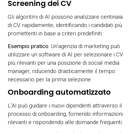
Screening dei CV
Gli algoritmi di AI possono analizzare centinaia
di CV rapidamente, identificando i candidati più
promettenti in base a criteri predefiniti.
Esempio pratico
: Un’agenzia di marketing può
utilizzare un software di AI per selezionare i CV
più rilevanti per una posizione di social media
manager, riducendo drasticamente il tempo
necessario per la prima selezione.
Onboarding automatizzato
L’AI può guidare i nuovi dipendenti attraverso il
processo di onboarding, fornendo informazioni
rilevanti e rispondendo alle domande frequenti.