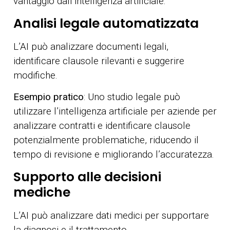
vantaggio dall’intelligenza artificiale:
Analisi legale automatizzata
L’AI può analizzare documenti legali,
identificare clausole rilevanti e suggerire
modifiche.
Esempio pratico
: Uno studio legale può
utilizzare l’intelligenza artificiale per aziende per
analizzare contratti e identificare clausole
potenzialmente problematiche, riducendo il
tempo di revisione e migliorando l’accuratezza.
Supporto alle decisioni
mediche
L’AI può analizzare dati medici per supportare
la diagnosi e il trattamento.