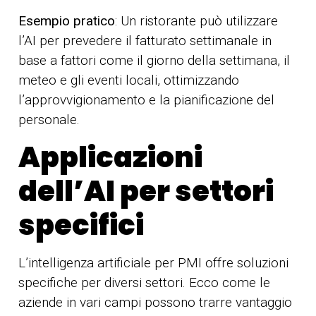
Esempio pratico
: Un ristorante può utilizzare
l’AI per prevedere il fatturato settimanale in
base a fattori come il giorno della settimana, il
meteo e gli eventi locali, ottimizzando
l’approvvigionamento e la pianificazione del
personale.
Applicazioni
dell’AI per settori
specifici
L’intelligenza artificiale per PMI offre soluzioni
specifiche per diversi settori. Ecco come le
aziende in vari campi possono trarre vantaggio