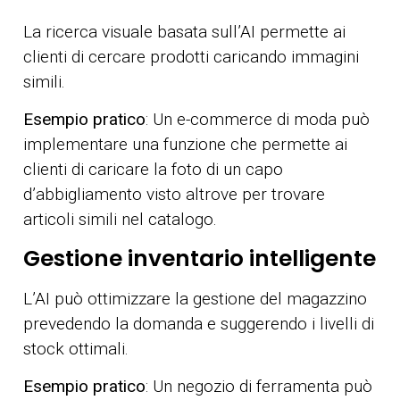
La ricerca visuale basata sull’AI permette ai
clienti di cercare prodotti caricando immagini
simili.
Esempio pratico
: Un e-commerce di moda può
implementare una funzione che permette ai
clienti di caricare la foto di un capo
d’abbigliamento visto altrove per trovare
articoli simili nel catalogo.
Gestione inventario intelligente
L’AI può ottimizzare la gestione del magazzino
prevedendo la domanda e suggerendo i livelli di
stock ottimali.
Esempio pratico
: Un negozio di ferramenta può