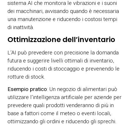
sistema AI che monitora le vibrazioni e i suoni
dei macchinari, avvisando quando è necessaria
una manutenzione e riducendo i costosi tempi
di inattività.
Ottimizzazione dell’inventario
L’AI può prevedere con precisione la domanda
futura e suggerire livelli ottimali di inventario,
riducendo i costi di stoccaggio e prevenendo le
rotture di stock.
Esempio pratico
: Un negozio di alimentari può
utilizzare l’intelligenza artificiale per aziende per
prevedere quali prodotti venderanno di più in
base a fattori come il meteo o eventi locali,
ottimizzando gli ordini e riducendo gli sprechi.