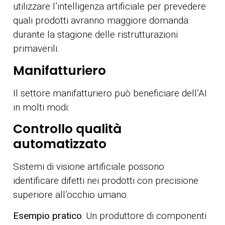
utilizzare l’intelligenza artificiale per prevedere
quali prodotti avranno maggiore domanda
durante la stagione delle ristrutturazioni
primaverili.
Manifatturiero
Il settore manifatturiero può beneficiare dell’AI
in molti modi:
Controllo qualità
automatizzato
Sistemi di visione artificiale possono
identificare difetti nei prodotti con precisione
superiore all’occhio umano.
Esempio pratico
: Un produttore di componenti