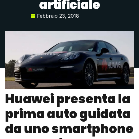
artificiale
Febbraio 23, 2018
Huawei presenta la
prima auto guidata
da uno smartphone