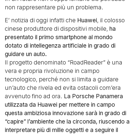
non rappresentare più un problema.
E’ notizia di oggi infatti che
Huawei
, il colosso
cinese produttore di dispositivi mobile,
ha
presentato il primo smartphone al mondo
dotato di intellegenza artificiale in grado di
guidare un auto.
Il progetto denominato “RoadReader” è una
vera e propria rivoluzione in campo
tecnologico, perché non si limita a guidare
un’auto che rivela ed evita ostacoli com’era
avvenuto fino ad ora.
La Porsche Panamera
utilizzata da Huawei per mettere in campo
questa ambiziosa innovazione sarà in grado di
“capire” l’ambiente che la circonda, riuscendo a
interpretare più di mille oggetti e a seguire il