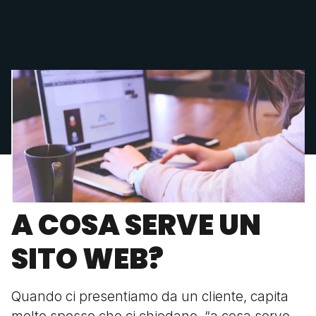
A COSA SERVE UN
SITO WEB?
Quando ci presentiamo da un cliente, capita