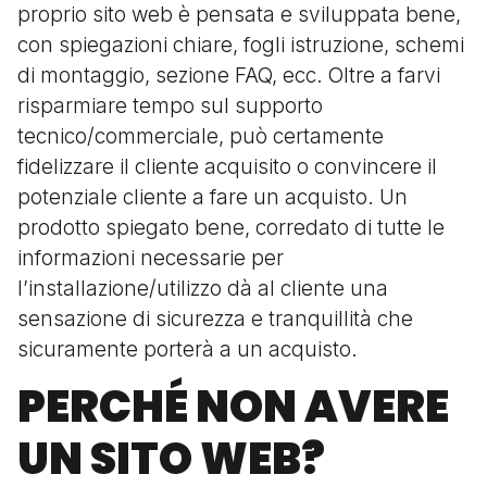
proprio sito web è pensata e sviluppata bene,
con spiegazioni chiare, fogli istruzione, schemi
di montaggio, sezione FAQ, ecc. Oltre a farvi
risparmiare tempo sul supporto
tecnico/commerciale, può certamente
fidelizzare il cliente acquisito o convincere il
potenziale cliente a fare un acquisto. Un
prodotto spiegato bene, corredato di tutte le
informazioni necessarie per
l’installazione/utilizzo dà al cliente una
sensazione di sicurezza e tranquillità che
sicuramente porterà a un acquisto.
PERCHÉ NON AVERE
UN SITO WEB?