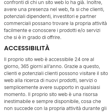
confronti di chi un sito web lo ha già. Inoltre,
avere una presenza nel web, fa si che clienti,
potenziali dipendenti, investitori e partner
commerciali possano trovare la propria attività
facilmente e conoscere i prodotti e/o servizi
che si è in grado di offrire.
ACCESSIBILITÀ
Il proprio sito web è accessibile 24 ore al
giorno, 365 giorni all’anno. Grazie a questo,
clienti e potenziali clienti possono visitare il sito
web alla ricerca di nuovi prodotti, servizi o
semplicemente avere supporto in qualsiasi
momento. Il proprio sito web è una risorsa
inestimabile e sempre disponibile, cosa che
non succede con la propria attività durante gli