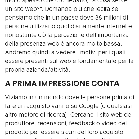
molto spesso che ci chiedano, “a cosa serve
un sito web?”. Domanda più che lecita se
pensiamo che in un paese dove 38 milioni di
persone utilizzano quotidianamente internet e
nonostante ciò la percezione dell’importanza
della presenza web è ancora molto bassa.
Andremo quindi a vedere i motivi per i quali
essere presenti sul web è fondamentale per la
propria azienda/attività.
A PRIMA IMPRESSIONE CONTA
Viviamo in un mondo dove le persone prima di
fare un acquisto vanno su Google (o qualsiasi
altro motore di ricerca). Cercano il sito web del
produttore, recensioni, feedback o video del
prodotto per essere sicuri del loro acquisto.