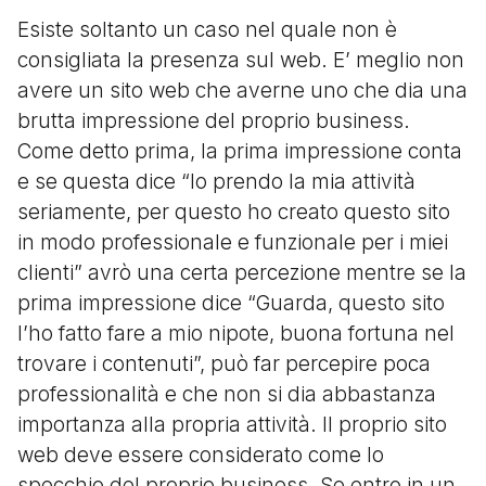
Esiste soltanto un caso nel quale non è
consigliata la presenza sul web. E’ meglio non
avere un sito web che averne uno che dia una
brutta impressione del proprio business.
Come detto prima, la prima impressione conta
e se questa dice “Io prendo la mia attività
seriamente, per questo ho creato questo sito
in modo professionale e funzionale per i miei
clienti” avrò una certa percezione mentre se la
prima impressione dice “Guarda, questo sito
l’ho fatto fare a mio nipote, buona fortuna nel
trovare i contenuti”, può far percepire poca
professionalità e che non si dia abbastanza
importanza alla propria attività. Il proprio sito
web deve essere considerato come lo
specchio del proprio business. Se entro in un