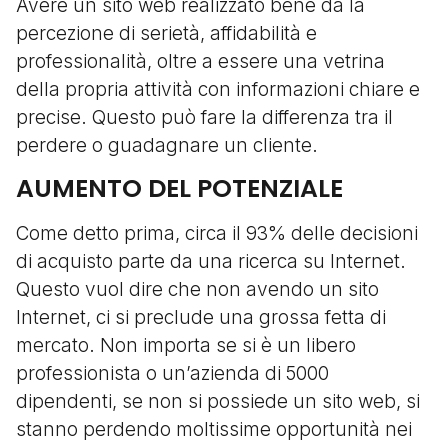
Avere un sito web realizzato bene dà la
percezione di serietà, affidabilità e
professionalità, oltre a essere una vetrina
della propria attività con informazioni chiare e
precise. Questo può fare la differenza tra il
perdere o guadagnare un cliente.
AUMENTO DEL POTENZIALE
Come detto prima, circa il 93% delle decisioni
di acquisto parte da una ricerca su Internet.
Questo vuol dire che non avendo un sito
Internet, ci si preclude una grossa fetta di
mercato. Non importa se si è un libero
professionista o un’azienda di 5000
dipendenti, se non si possiede un sito web, si
stanno perdendo moltissime opportunità nei