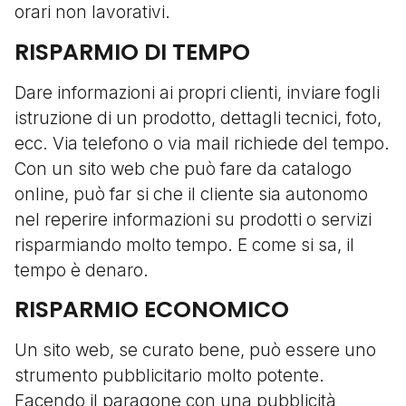
orari non lavorativi.
RISPARMIO DI TEMPO
Dare informazioni ai propri clienti, inviare fogli
istruzione di un prodotto, dettagli tecnici, foto,
ecc. Via telefono o via mail richiede del tempo.
Con un sito web che può fare da catalogo
online, può far si che il cliente sia autonomo
nel reperire informazioni su prodotti o servizi
risparmiando molto tempo. E come si sa, il
tempo è denaro.
RISPARMIO ECONOMICO
Un sito web, se curato bene, può essere uno
strumento pubblicitario molto potente.
Facendo il paragone con una pubblicità