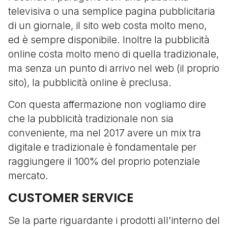
televisiva o una semplice pagina pubblicitaria
di un giornale, il sito web costa molto meno,
ed è sempre disponibile. Inoltre la pubblicità
online costa molto meno di quella tradizionale,
ma senza un punto di arrivo nel web (il proprio
sito), la pubblicità online è preclusa.
Con questa affermazione non vogliamo dire
che la pubblicità tradizionale non sia
conveniente, ma nel 2017 avere un mix tra
digitale e tradizionale è fondamentale per
raggiungere il 100% del proprio potenziale
mercato.
CUSTOMER SERVICE
Se la parte riguardante i prodotti all’interno del